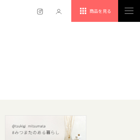
商品を見る